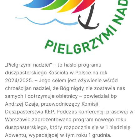
„Pielgrzymi nadziei” – to hasło programu
duszpasterskiego Kościoła w Polsce na rok
2024/2025. – Jego celem jest ożywienie wśród
chrześcijan nadziei, że Bóg nigdy nie zostawia nas
samych i dotrzymuje obietnicy – powiedział bp
Andrzej Czaja, przewodniczący Komisji
Duszpasterstwa KEP. Podczas konferencji prasowej w
Warszawie zaprezentowano program nowego roku
duszpasterskiego, który rozpocznie się w 1 niedzielę
Adwentu, wypadającej w tym roku 1 grudnia.