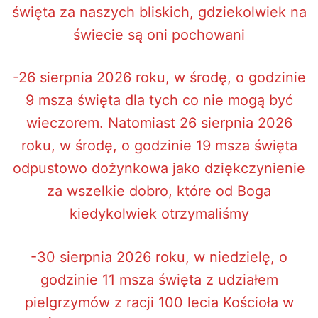
święta za naszych bliskich, gdziekolwiek na
świecie są oni pochowani
-26 sierpnia 2026 roku, w środę, o godzinie
9 msza święta dla tych co nie mogą być
wieczorem. Natomiast 26 sierpnia 2026
roku, w środę, o godzinie 19 msza święta
odpustowo dożynkowa jako dziękczynienie
za wszelkie dobro, które od Boga
kiedykolwiek otrzymaliśmy
-30 sierpnia 2026 roku, w niedzielę, o
godzinie 11 msza święta z udziałem
pielgrzymów z racji 100 lecia Kościoła w