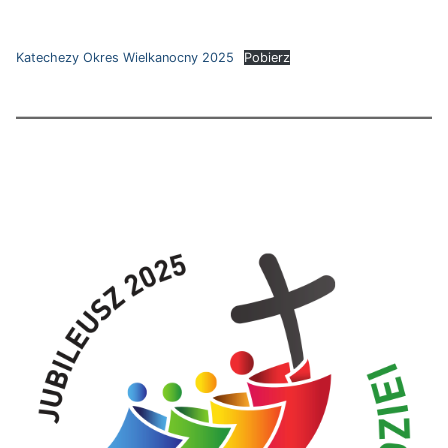
Katechezy Okres Wielkanocny 2025
Pobierz