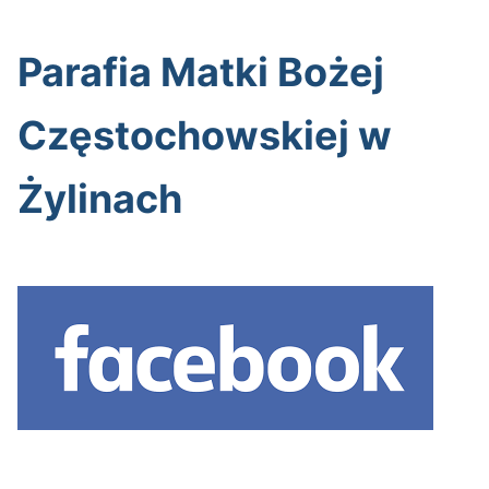
Parafia Matki Bożej
Częstochowskiej w
Żylinach