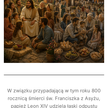
W związku przypadającą w tym roku 800
rocznicą śmierci św. Franciszka z Asyżu,
papież Leon XIV udziela łaski odpustu