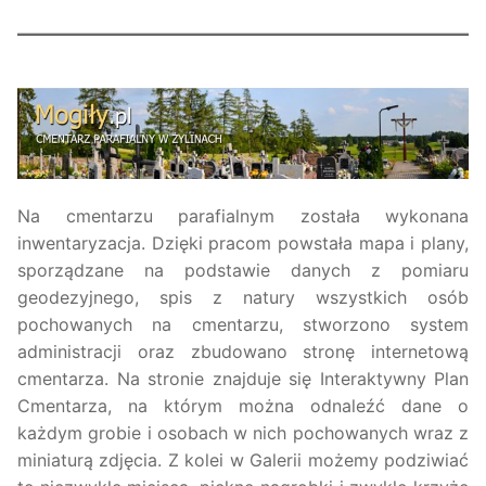
Na cmentarzu parafialnym została wykonana
inwentaryzacja. Dzięki pracom powstała mapa i plany,
sporządzane na podstawie danych z pomiaru
geodezyjnego, spis z natury wszystkich osób
pochowanych na cmentarzu, stworzono system
administracji oraz zbudowano stronę internetową
cmentarza. Na stronie znajduje się Interaktywny Plan
Cmentarza, na którym można odnaleźć dane o
każdym grobie i osobach w nich pochowanych wraz z
miniaturą zdjęcia. Z kolei w Galerii możemy podziwiać