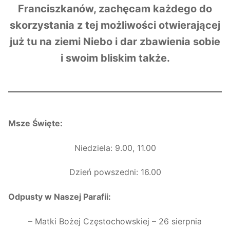
Franciszkanów, zachęcam każdego do
skorzystania z tej możliwości otwierającej
już tu na ziemi Niebo i dar zbawienia sobie
i swoim bliskim także.
Msze Święte:
Niedziela: 9.00, 11.00
Dzień powszedni: 16.00
Odpusty w Naszej Parafii:
– Matki Bożej Częstochowskiej – 26 sierpnia