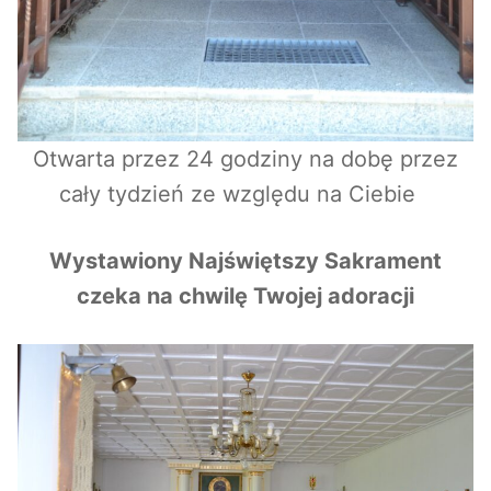
Otwarta przez 24 godziny na dobę przez
cały tydzień ze względu na Ciebie
Wystawiony Najświętszy Sakrament
czeka na chwilę Twojej adoracji